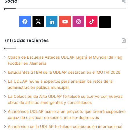
Social
Facebook
X
LinkedIn
YouTube
Instagram
TikTok
Thread
Entradas recientes
Coach de Escuelas Aztecas UDLAP jugará el Mundial de Flag
Football en Alemania
Estudiantes STEM de la UDLAP destacan en el MUTVI 2026
La UDLAP reúne a expertos para analizar los retos de la
administración pública municipal
La Colección de Arte UDLAP fortalece su acervo con nuevas
obras de artistas emergentes y consolidados
Académica UDLAP asesora un proyecto que creará dispositivo
capaz de clasificar episodios ansioso-depresivos
Académico de la UDLAP fortalece colaboración internacional