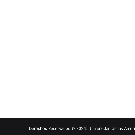
Derechos Reservados © 2024. Universidad de las América