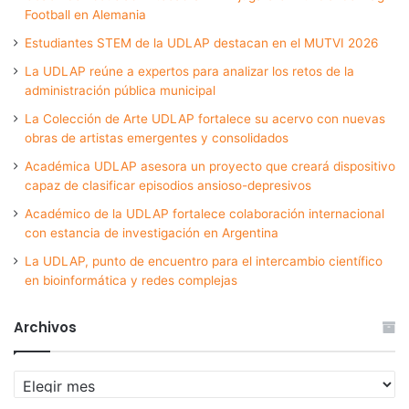
Football en Alemania
Estudiantes STEM de la UDLAP destacan en el MUTVI 2026
La UDLAP reúne a expertos para analizar los retos de la
administración pública municipal
La Colección de Arte UDLAP fortalece su acervo con nuevas
obras de artistas emergentes y consolidados
Académica UDLAP asesora un proyecto que creará dispositivo
capaz de clasificar episodios ansioso-depresivos
Académico de la UDLAP fortalece colaboración internacional
con estancia de investigación en Argentina
La UDLAP, punto de encuentro para el intercambio científico
en bioinformática y redes complejas
Archivos
Archivos