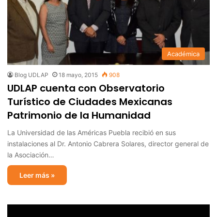
Académica
Blog UDLAP
18 mayo, 2015
908
UDLAP cuenta con Observatorio
Turístico de Ciudades Mexicanas
Patrimonio de la Humanidad
La Universidad de las Américas Puebla recibió en sus
instalaciones al Dr. Antonio Cabrera Solares, director general de
la Asociación…
Leer más »