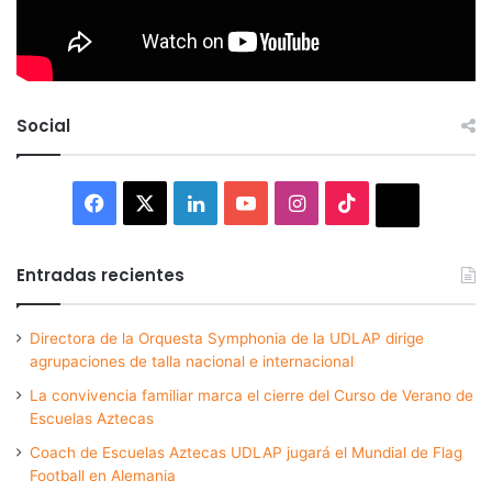
Social
Facebook
X
LinkedIn
YouTube
Instagram
TikTok
Thread
Entradas recientes
Directora de la Orquesta Symphonia de la UDLAP dirige
agrupaciones de talla nacional e internacional
La convivencia familiar marca el cierre del Curso de Verano de
Escuelas Aztecas
Coach de Escuelas Aztecas UDLAP jugará el Mundial de Flag
Football en Alemania