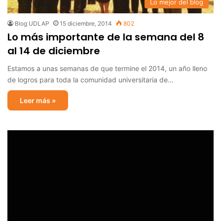
Lo mejor del blog
Blog UDLAP
15 diciembre, 2014
802
Lo más importante de la semana del 8
al 14 de diciembre
Estamos a unas semanas de que termine el 2014, un año lleno
de logros para toda la comunidad universitaria de…
Leer más »