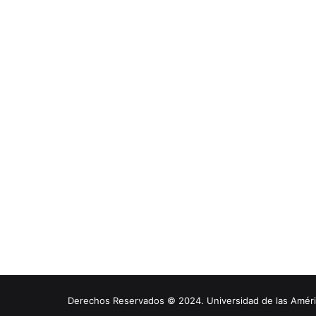
Derechos Reservados © 2024. Universidad de las América