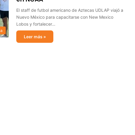
El staff de futbol americano de Aztecas UDLAP viajó a
Nuevo México para capacitarse con New Mexico
Lobos y fortalecer…
sa
Leer más »