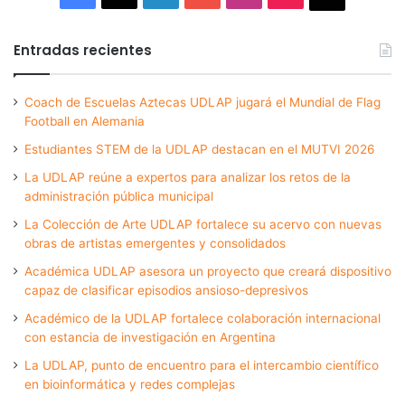
Entradas recientes
Coach de Escuelas Aztecas UDLAP jugará el Mundial de Flag
Football en Alemania
Estudiantes STEM de la UDLAP destacan en el MUTVI 2026
La UDLAP reúne a expertos para analizar los retos de la
administración pública municipal
La Colección de Arte UDLAP fortalece su acervo con nuevas
obras de artistas emergentes y consolidados
Académica UDLAP asesora un proyecto que creará dispositivo
capaz de clasificar episodios ansioso-depresivos
Académico de la UDLAP fortalece colaboración internacional
con estancia de investigación en Argentina
La UDLAP, punto de encuentro para el intercambio científico
en bioinformática y redes complejas