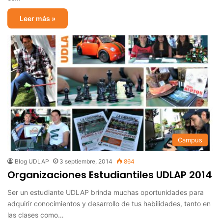
Leer más »
Campus
Blog UDLAP
3 septiembre, 2014
864
Organizaciones Estudiantiles UDLAP 2014
Ser un estudiante UDLAP brinda muchas oportunidades para
adquirir conocimientos y desarrollo de tus habilidades, tanto en
las clases como…