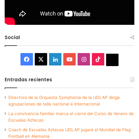
Social
Facebook
X
LinkedIn
YouTube
Instagram
TikTok
Thread
Entradas recientes
Directora de la Orquesta Symphonia de la UDLAP dirige
agrupaciones de talla nacional e internacional
La convivencia familiar marca el cierre del Curso de Verano de
Escuelas Aztecas
Coach de Escuelas Aztecas UDLAP jugará el Mundial de Flag
Football en Alemania