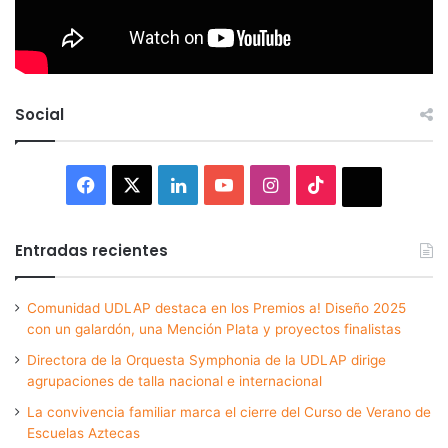
Social
Facebook
X
LinkedIn
YouTube
Instagram
TikTok
Thread
Entradas recientes
Comunidad UDLAP destaca en los Premios a! Diseño 2025
con un galardón, una Mención Plata y proyectos finalistas
Directora de la Orquesta Symphonia de la UDLAP dirige
agrupaciones de talla nacional e internacional
La convivencia familiar marca el cierre del Curso de Verano de
Escuelas Aztecas