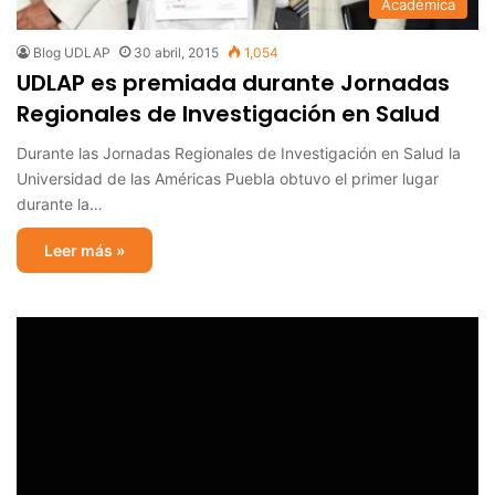
Académica
Blog UDLAP
30 abril, 2015
1,054
UDLAP es premiada durante Jornadas
Regionales de Investigación en Salud
Durante las Jornadas Regionales de Investigación en Salud la
Universidad de las Américas Puebla obtuvo el primer lugar
durante la…
Leer más »