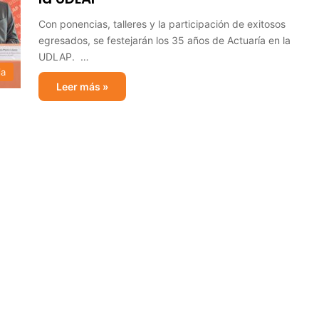
Con ponencias, talleres y la participación de exitosos
egresados, se festejarán los 35 años de Actuaría en la
UDLAP. …
ia
Leer más »