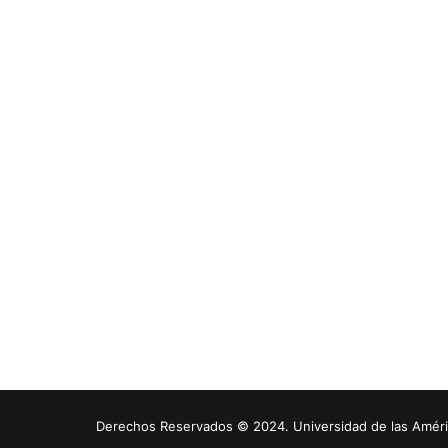
Derechos Reservados © 2024. Universidad de las América