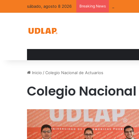
sábado, agosto 8 2026
Breaking News
La convivenci
Inicio
/
Colegio Nacional de Actuarios
Colegio Nacional