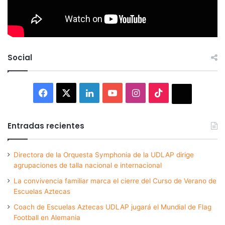
Social
Facebook
X
LinkedIn
YouTube
Instagram
TikTok
Thread
Entradas recientes
Directora de la Orquesta Symphonia de la UDLAP dirige
agrupaciones de talla nacional e internacional
La convivencia familiar marca el cierre del Curso de Verano de
Escuelas Aztecas
Coach de Escuelas Aztecas UDLAP jugará el Mundial de Flag
Football en Alemania