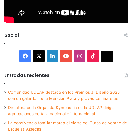
Social
Facebook
X
LinkedIn
YouTube
Instagram
TikTok
Thread
Entradas recientes
Comunidad UDLAP destaca en los Premios a! Diseño 2025
con un galardón, una Mención Plata y proyectos finalistas
Directora de la Orquesta Symphonia de la UDLAP dirige
agrupaciones de talla nacional e internacional
La convivencia familiar marca el cierre del Curso de Verano de
Escuelas Aztecas