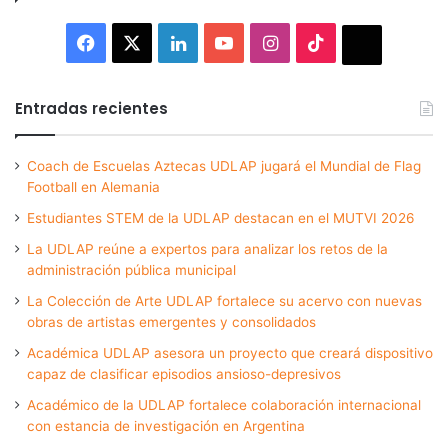
Facebook
X
LinkedIn
YouTube
Instagram
TikTok
Thread
Entradas recientes
Coach de Escuelas Aztecas UDLAP jugará el Mundial de Flag
Football en Alemania
Estudiantes STEM de la UDLAP destacan en el MUTVI 2026
La UDLAP reúne a expertos para analizar los retos de la
administración pública municipal
La Colección de Arte UDLAP fortalece su acervo con nuevas
obras de artistas emergentes y consolidados
Académica UDLAP asesora un proyecto que creará dispositivo
capaz de clasificar episodios ansioso-depresivos
Académico de la UDLAP fortalece colaboración internacional
con estancia de investigación en Argentina