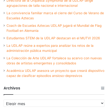
Directora de la Orquesta Symphonia de la UDLAP dirige
agrupaciones de talla nacional e internacional
La convivencia familiar marca el cierre del Curso de Verano de
Escuelas Aztecas
Coach de Escuelas Aztecas UDLAP jugará el Mundial de Flag
Football en Alemania
Estudiantes STEM de la UDLAP destacan en el MUTVI 2026
La UDLAP reúne a expertos para analizar los retos de la
administración pública municipal
La Colección de Arte UDLAP fortalece su acervo con nuevas
obras de artistas emergentes y consolidados
Académica UDLAP asesora un proyecto que creará dispositivo
capaz de clasificar episodios ansioso-depresivos
Archivos
Archivos