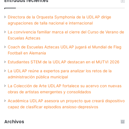
Entradas recientes
Directora de la Orquesta Symphonia de la UDLAP dirige
agrupaciones de talla nacional e internacional
La convivencia familiar marca el cierre del Curso de Verano de
Escuelas Aztecas
Coach de Escuelas Aztecas UDLAP jugará el Mundial de Flag
Football en Alemania
Estudiantes STEM de la UDLAP destacan en el MUTVI 2026
La UDLAP reúne a expertos para analizar los retos de la
administración pública municipal
La Colección de Arte UDLAP fortalece su acervo con nuevas
obras de artistas emergentes y consolidados
Académica UDLAP asesora un proyecto que creará dispositivo
capaz de clasificar episodios ansioso-depresivos
Archivos