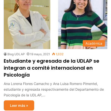
Académica
Blog UDLAP
19 mayo, 2021
1,032
Estudiante y egresada de la UDLAP se
integran a comité internacional en
Psicología
Ana Lorena Flores Camacho y Ana Luisa Romero Pimentel,
estudiante y egresada respectivamente del Departamento de
Psicología de la UDLAP,…
Leer más »