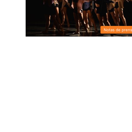
Notas de pren