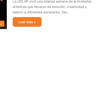
La UDLAP vivió una intensa semana de actividades
artísticas que llenaron de emoción, creatividad y
talento a diferentes escenarios. Del…
Leer más »
sa