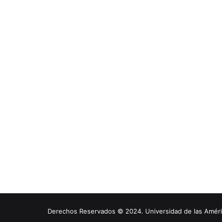
Derechos Reservados © 2024. Universidad de las América