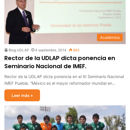
Académica
Blog UDLAP
4 septiembre, 2014
863
Rector de la UDLAP dicta ponencia en
Seminario Nacional de IMEF.
Rector de la UDLAP dicta ponencia en el XI Seminario Nacional
IMEF Puebla. “México es el mayor reformador mundial en…
Leer más »