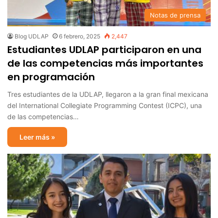
Notas de prensa
Blog UDLAP
6 febrero, 2025
2,447
Estudiantes UDLAP participaron en una
de las competencias más importantes
en programación
Tres estudiantes de la UDLAP, llegaron a la gran final mexicana
del International Collegiate Programming Contest (ICPC), una
de las competencias…
Leer más »