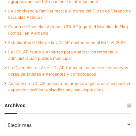
agrupaciones de talla nacional e internacional
La convivencia familiar marca el cierre del Curso de Verano de
Escuelas Aztecas
Coach de Escuelas Aztecas UDLAP jugará el Mundial de Flag
Football en Alemania
Estudiantes STEM de la UDLAP destacan en el MUTVI 2026
La UDLAP reúne a expertos para analizar los retos de la
administración pública municipal
La Colección de Arte UDLAP fortalece su acervo con nuevas
obras de artistas emergentes y consolidados
Académica UDLAP asesora un proyecto que creará dispositivo
capaz de clasificar episodios ansioso-depresivos
Archivos
Archivos