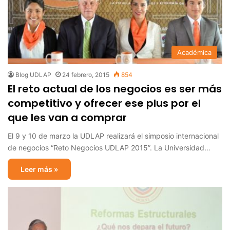
Académica
Blog UDLAP
24 febrero, 2015
854
El reto actual de los negocios es ser más
competitivo y ofrecer ese plus por el
que les van a comprar
El 9 y 10 de marzo la UDLAP realizará el simposio internacional
de negocios “Reto Negocios UDLAP 2015”. La Universidad…
Leer más »