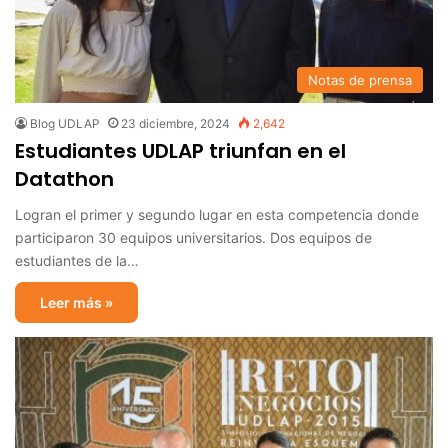
Notas de prensa
Blog UDLAP
23 diciembre, 2024
2,642
Estudiantes UDLAP triunfan en el
Datathon
Logran el primer y segundo lugar en esta competencia donde
participaron 30 equipos universitarios. Dos equipos de
estudiantes de la…
Leer más »