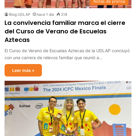
Notas de prensa
Blog UDLAP
hace 1 día
218
La convivencia familiar marca el cierre
del Curso de Verano de Escuelas
Aztecas
El Curso de Verano de Escuelas Aztecas de la UDLAP concluyó
con una carrera de relevos familiar que reunió a…
Leer más »