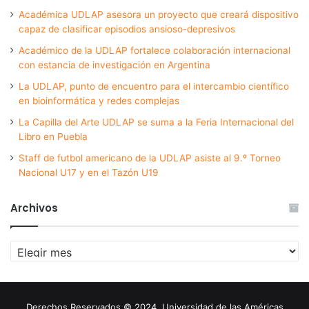
Académica UDLAP asesora un proyecto que creará dispositivo
capaz de clasificar episodios ansioso-depresivos
Académico de la UDLAP fortalece colaboración internacional
con estancia de investigación en Argentina
La UDLAP, punto de encuentro para el intercambio científico
en bioinformática y redes complejas
La Capilla del Arte UDLAP se suma a la Feria Internacional del
Libro en Puebla
Staff de futbol americano de la UDLAP asiste al 9.º Torneo
Nacional U17 y en el Tazón U19
Archivos
Archivos
Derechos Reservados © 2024. Universidad de las Américas