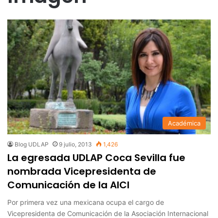
Académica
Blog UDLAP
9 julio, 2013
1,426
La egresada UDLAP Coca Sevilla fue
nombrada Vicepresidenta de
Comunicación de la AICI
Por primera vez una mexicana ocupa el cargo de
Vicepresidenta de Comunicación de la Asociación Internacional