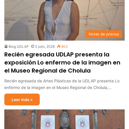
Notas de prensa
Blog UDLAP
3 julio, 2026
802
Recién egresada UDLAP presenta la
exposición Lo enfermo de la imagen en
el Museo Regional de Cholula
Recién egresada de Artes Plásticas de la UDLAP presenta Lo
enfermo de la imagen en el Museo Regional de Cholula,…
Leer más »