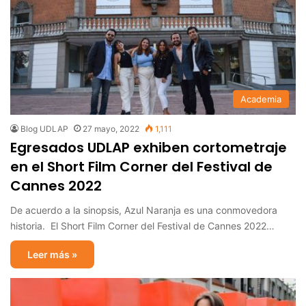
Academia
Blog UDLAP
27 mayo, 2022
1,111
Egresados UDLAP exhiben cortometraje
en el Short Film Corner del Festival de
Cannes 2022
De acuerdo a la sinopsis, Azul Naranja es una conmovedora
historia. El Short Film Corner del Festival de Cannes 2022…
Leer más »