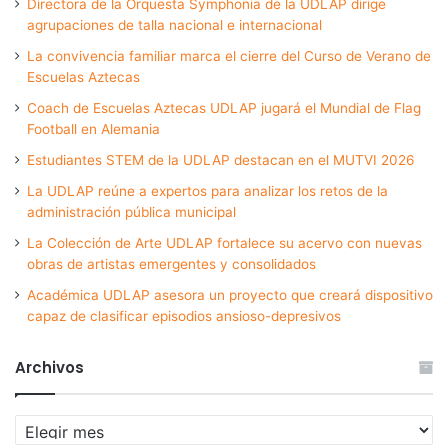
Directora de la Orquesta Symphonia de la UDLAP dirige
agrupaciones de talla nacional e internacional
La convivencia familiar marca el cierre del Curso de Verano de
Escuelas Aztecas
Coach de Escuelas Aztecas UDLAP jugará el Mundial de Flag
Football en Alemania
Estudiantes STEM de la UDLAP destacan en el MUTVI 2026
La UDLAP reúne a expertos para analizar los retos de la
administración pública municipal
La Colección de Arte UDLAP fortalece su acervo con nuevas
obras de artistas emergentes y consolidados
Académica UDLAP asesora un proyecto que creará dispositivo
capaz de clasificar episodios ansioso-depresivos
Archivos
Archivos