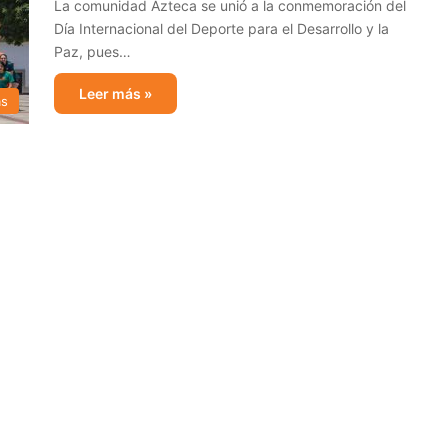
La comunidad Azteca se unió a la conmemoración del
Día Internacional del Deporte para el Desarrollo y la
Paz, pues…
Leer más »
as