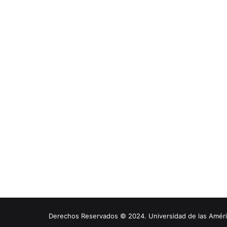
Derechos Reservados © 2024. Universidad de las América