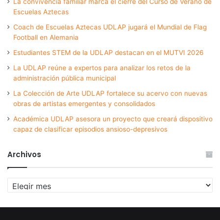
La convivencia familiar marca el cierre del Curso de Verano de
Escuelas Aztecas
Coach de Escuelas Aztecas UDLAP jugará el Mundial de Flag
Football en Alemania
Estudiantes STEM de la UDLAP destacan en el MUTVI 2026
La UDLAP reúne a expertos para analizar los retos de la
administración pública municipal
La Colección de Arte UDLAP fortalece su acervo con nuevas
obras de artistas emergentes y consolidados
Académica UDLAP asesora un proyecto que creará dispositivo
capaz de clasificar episodios ansioso-depresivos
Archivos
Archivos