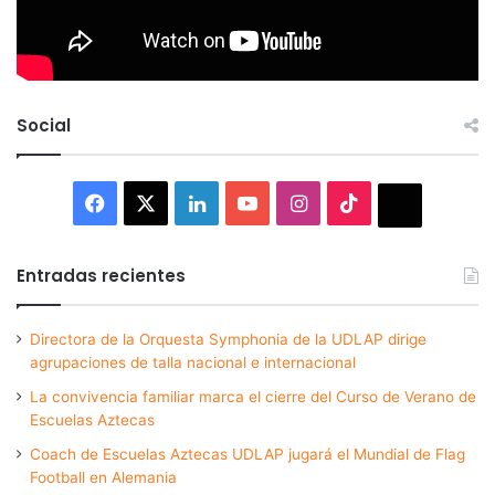
Social
Facebook
X
LinkedIn
YouTube
Instagram
TikTok
Thread
Entradas recientes
Directora de la Orquesta Symphonia de la UDLAP dirige
agrupaciones de talla nacional e internacional
La convivencia familiar marca el cierre del Curso de Verano de
Escuelas Aztecas
Coach de Escuelas Aztecas UDLAP jugará el Mundial de Flag
Football en Alemania