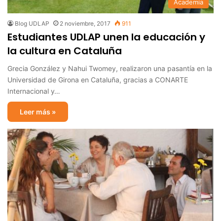
Academia
Blog UDLAP
2 noviembre, 2017
911
Estudiantes UDLAP unen la educación y
la cultura en Cataluña
Grecia González y Nahui Twomey, realizaron una pasantía en la
Universidad de Girona en Cataluña, gracias a CONARTE
Internacional y…
Leer más »