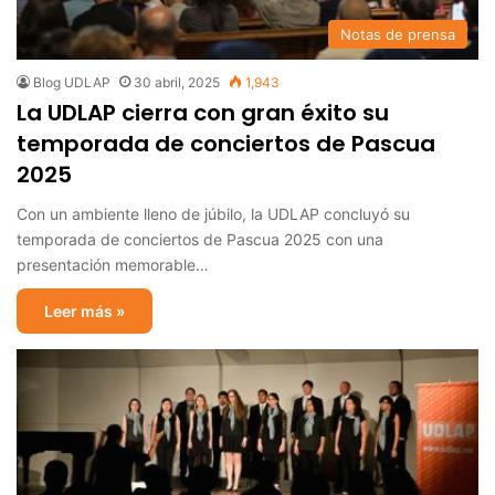
Notas de prensa
Blog UDLAP
30 abril, 2025
1,943
La UDLAP cierra con gran éxito su
temporada de conciertos de Pascua
2025
Con un ambiente lleno de júbilo, la UDLAP concluyó su
temporada de conciertos de Pascua 2025 con una
presentación memorable…
Leer más »