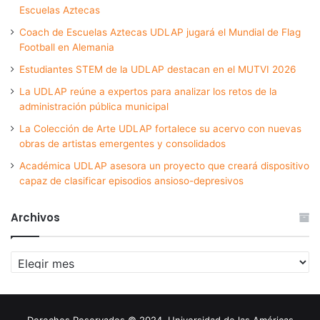
Escuelas Aztecas
Coach de Escuelas Aztecas UDLAP jugará el Mundial de Flag
Football en Alemania
Estudiantes STEM de la UDLAP destacan en el MUTVI 2026
La UDLAP reúne a expertos para analizar los retos de la
administración pública municipal
La Colección de Arte UDLAP fortalece su acervo con nuevas
obras de artistas emergentes y consolidados
Académica UDLAP asesora un proyecto que creará dispositivo
capaz de clasificar episodios ansioso-depresivos
Archivos
Archivos