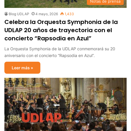
Notas de prensa
Blog UDLAP
4 mayo, 2026
1,433
Celebra la Orquesta Symphonia de la
UDLAP 20 años de trayectoria con el
concierto “Rapsodia en Azul”
La Orquesta Symphonia de la UDLAP conmemorará su 20
aniversario con el concierto “Rapsodia en Azul”.
Leer más »