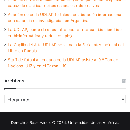
capaz de clasificar episodios ansioso-depresivos
Académico de la UDLAP fortalece colaboración internacional
con estancia de investigación en Argentina
La UDLAP, punto de encuentro para el intercambio científico
en bioinformática y redes complejas
La Capilla del Arte UDLAP se suma a la Feria Internacional del
Libro en Puebla
Staff de futbol americano de la UDLAP asiste al 9.º Torneo
Nacional U17 y en el Tazón U19
Archivos
Archivos
Derechos Reservados © 2024. Universidad de las Américas