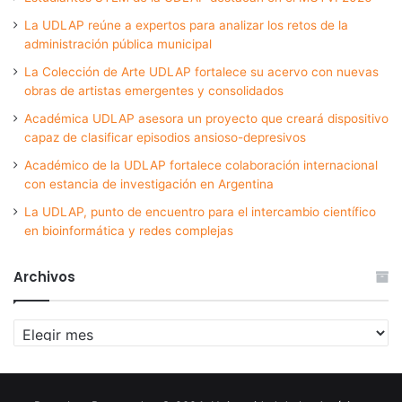
La UDLAP reúne a expertos para analizar los retos de la
administración pública municipal
La Colección de Arte UDLAP fortalece su acervo con nuevas
obras de artistas emergentes y consolidados
Académica UDLAP asesora un proyecto que creará dispositivo
capaz de clasificar episodios ansioso-depresivos
Académico de la UDLAP fortalece colaboración internacional
con estancia de investigación en Argentina
La UDLAP, punto de encuentro para el intercambio científico
en bioinformática y redes complejas
Archivos
Archivos