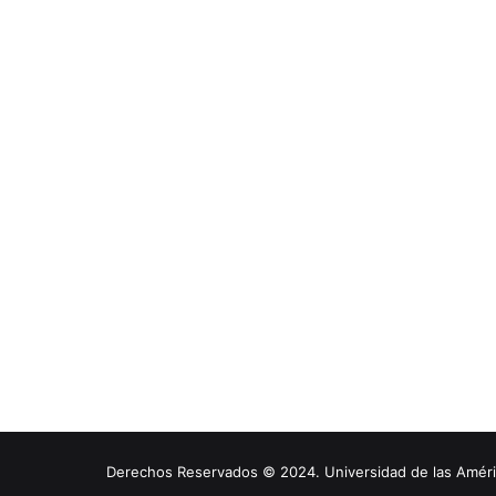
Derechos Reservados © 2024. Universidad de las América