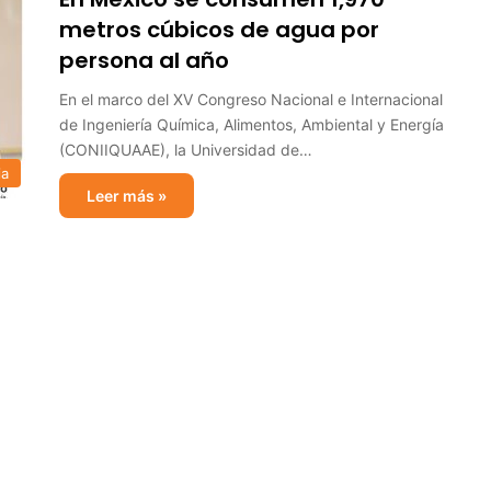
metros cúbicos de agua por
persona al año
En el marco del XV Congreso Nacional e Internacional
de Ingeniería Química, Alimentos, Ambiental y Energía
(CONIIQUAAE), la Universidad de…
ia
Leer más »