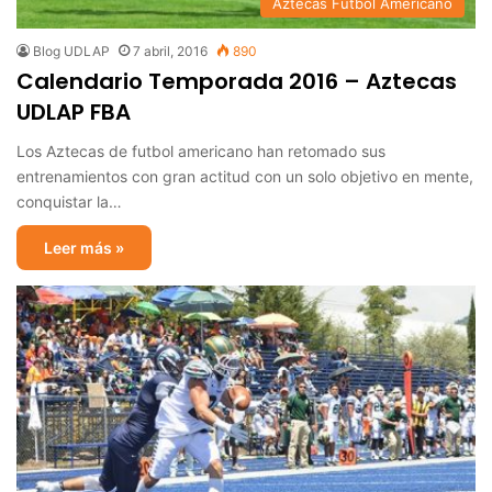
Aztecas Futbol Americano
Blog UDLAP
7 abril, 2016
890
Calendario Temporada 2016 – Aztecas
UDLAP FBA
Los Aztecas de futbol americano han retomado sus
entrenamientos con gran actitud con un solo objetivo en mente,
conquistar la…
Leer más »