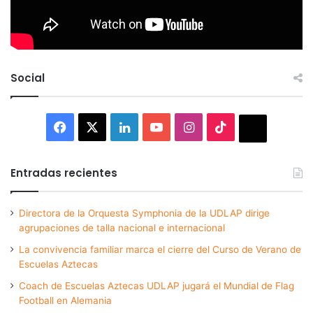
Social
Facebook
X
LinkedIn
YouTube
Instagram
TikTok
Thread
Entradas recientes
Directora de la Orquesta Symphonia de la UDLAP dirige
agrupaciones de talla nacional e internacional
La convivencia familiar marca el cierre del Curso de Verano de
Escuelas Aztecas
Coach de Escuelas Aztecas UDLAP jugará el Mundial de Flag
Football en Alemania