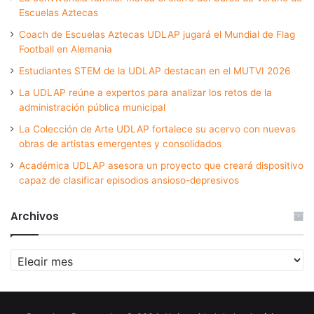
Escuelas Aztecas
Coach de Escuelas Aztecas UDLAP jugará el Mundial de Flag
Football en Alemania
Estudiantes STEM de la UDLAP destacan en el MUTVI 2026
La UDLAP reúne a expertos para analizar los retos de la
administración pública municipal
La Colección de Arte UDLAP fortalece su acervo con nuevas
obras de artistas emergentes y consolidados
Académica UDLAP asesora un proyecto que creará dispositivo
capaz de clasificar episodios ansioso-depresivos
Archivos
Archivos