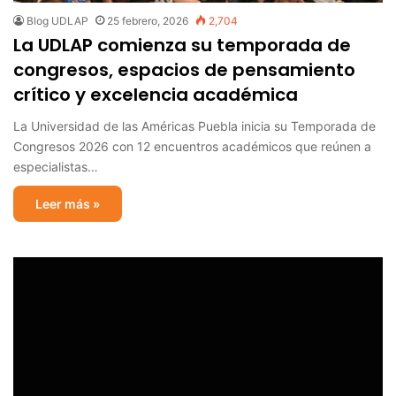
Blog UDLAP
25 febrero, 2026
2,704
La UDLAP comienza su temporada de
congresos, espacios de pensamiento
crítico y excelencia académica
La Universidad de las Américas Puebla inicia su Temporada de
Congresos 2026 con 12 encuentros académicos que reúnen a
especialistas…
Leer más »