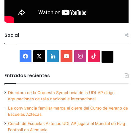
Social
Facebook
X
LinkedIn
YouTube
Instagram
TikTok
Thread
Entradas recientes
Directora de la Orquesta Symphonia de la UDLAP dirige
agrupaciones de talla nacional e internacional
La convivencia familiar marca el cierre del Curso de Verano de
Escuelas Aztecas
Coach de Escuelas Aztecas UDLAP jugará el Mundial de Flag
Football en Alemania