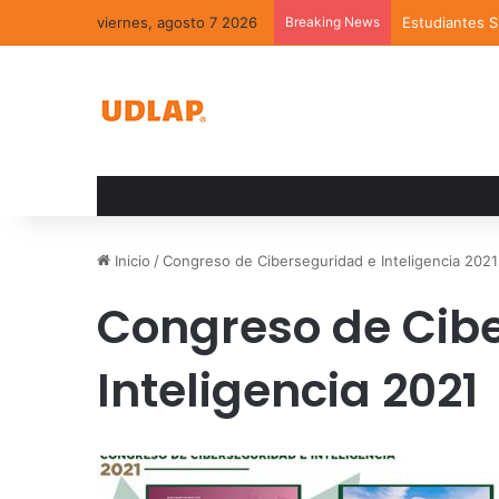
viernes, agosto 7 2026
Breaking News
Estudiantes 
Inicio
/
Congreso de Ciberseguridad e Inteligencia 2021
Congreso de Cib
Inteligencia 2021