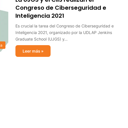
Congreso de Ciberseguridad e
Inteligencia 2021
Es crucial la tarea del Congreso de Ciberseguridad e
Inteligencia 2021, organizado por la UDLAP Jenkins
Graduate School (UJGS) y…
ia
Leer más »