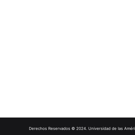
Derechos Reservados © 2024. Universidad de las América