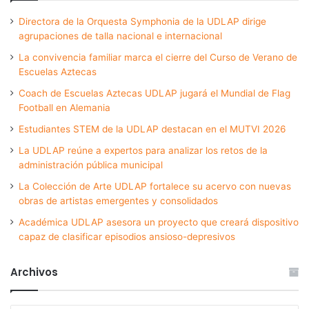
Directora de la Orquesta Symphonia de la UDLAP dirige
agrupaciones de talla nacional e internacional
La convivencia familiar marca el cierre del Curso de Verano de
Escuelas Aztecas
Coach de Escuelas Aztecas UDLAP jugará el Mundial de Flag
Football en Alemania
Estudiantes STEM de la UDLAP destacan en el MUTVI 2026
La UDLAP reúne a expertos para analizar los retos de la
administración pública municipal
La Colección de Arte UDLAP fortalece su acervo con nuevas
obras de artistas emergentes y consolidados
Académica UDLAP asesora un proyecto que creará dispositivo
capaz de clasificar episodios ansioso-depresivos
Archivos