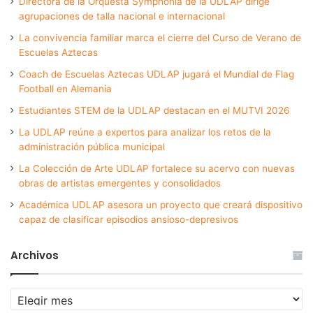
Directora de la Orquesta Symphonia de la UDLAP dirige
agrupaciones de talla nacional e internacional
La convivencia familiar marca el cierre del Curso de Verano de
Escuelas Aztecas
Coach de Escuelas Aztecas UDLAP jugará el Mundial de Flag
Football en Alemania
Estudiantes STEM de la UDLAP destacan en el MUTVI 2026
La UDLAP reúne a expertos para analizar los retos de la
administración pública municipal
La Colección de Arte UDLAP fortalece su acervo con nuevas
obras de artistas emergentes y consolidados
Académica UDLAP asesora un proyecto que creará dispositivo
capaz de clasificar episodios ansioso-depresivos
Archivos
Archivos