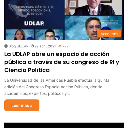
Academia
Blog UDLAP
22 abril, 2021
772
La UDLAP abre un espacio de acción
pública a través de su congreso de RI y
Ciencia Política
La Universidad de las Américas Puebla efectúa la quinta
edición del Congreso Espacio Acción Pública, donde
académicos, expertos, políticos y…
Leer más »