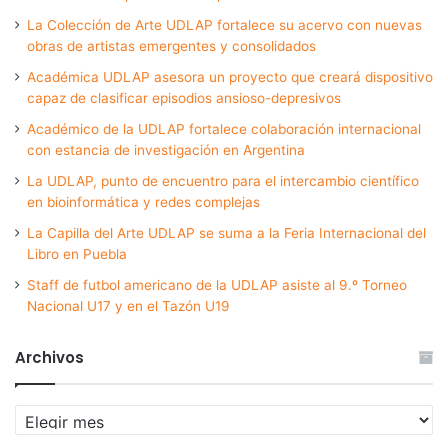
La Colección de Arte UDLAP fortalece su acervo con nuevas
obras de artistas emergentes y consolidados
Académica UDLAP asesora un proyecto que creará dispositivo
capaz de clasificar episodios ansioso-depresivos
Académico de la UDLAP fortalece colaboración internacional
con estancia de investigación en Argentina
La UDLAP, punto de encuentro para el intercambio científico
en bioinformática y redes complejas
La Capilla del Arte UDLAP se suma a la Feria Internacional del
Libro en Puebla
Staff de futbol americano de la UDLAP asiste al 9.º Torneo
Nacional U17 y en el Tazón U19
Archivos
Archivos