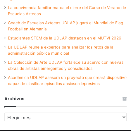
La convivencia familiar marca el cierre del Curso de Verano de
Escuelas Aztecas
Coach de Escuelas Aztecas UDLAP jugará el Mundial de Flag
Football en Alemania
Estudiantes STEM de la UDLAP destacan en el MUTVI 2026
La UDLAP reúne a expertos para analizar los retos de la
administración pública municipal
La Colección de Arte UDLAP fortalece su acervo con nuevas
obras de artistas emergentes y consolidados
Académica UDLAP asesora un proyecto que creará dispositivo
capaz de clasificar episodios ansioso-depresivos
Archivos
Archivos