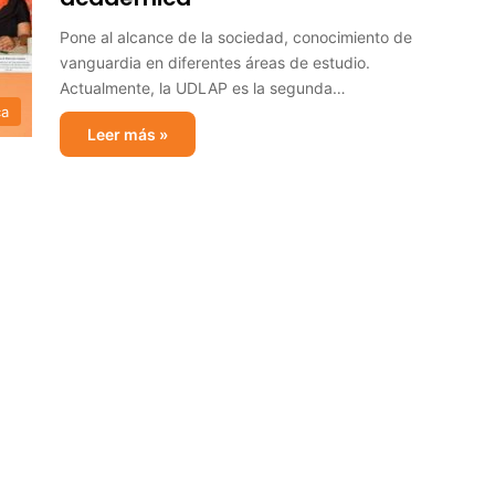
Pone al alcance de la sociedad, conocimiento de
vanguardia en diferentes áreas de estudio.
Actualmente, la UDLAP es la segunda…
ca
Leer más »