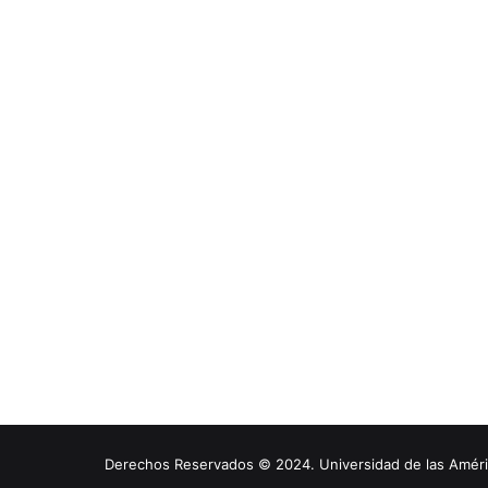
Derechos Reservados © 2024. Universidad de las América