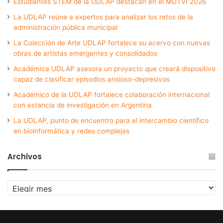
Estudiantes STEM de la UDLAP destacan en el MUTVI 2026
La UDLAP reúne a expertos para analizar los retos de la
administración pública municipal
La Colección de Arte UDLAP fortalece su acervo con nuevas
obras de artistas emergentes y consolidados
Académica UDLAP asesora un proyecto que creará dispositivo
capaz de clasificar episodios ansioso-depresivos
Académico de la UDLAP fortalece colaboración internacional
con estancia de investigación en Argentina
La UDLAP, punto de encuentro para el intercambio científico
en bioinformática y redes complejas
Archivos
Archivos