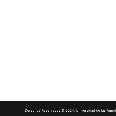
Derechos Reservados © 2024. Universidad de las América