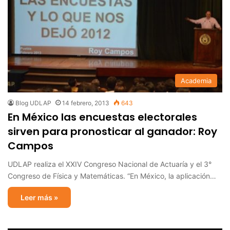
Academia
Blog UDLAP
14 febrero, 2013
643
En México las encuestas electorales
sirven para pronosticar al ganador: Roy
Campos
UDLAP realiza el XXIV Congreso Nacional de Actuaría y el 3°
Congreso de Física y Matemáticas. “En México, la aplicación…
Leer más »