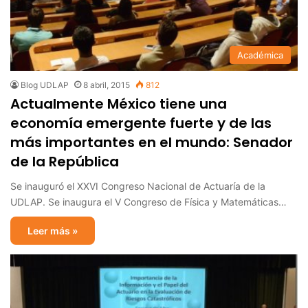
Académica
Blog UDLAP
8 abril, 2015
812
Actualmente México tiene una
economía emergente fuerte y de las
más importantes en el mundo: Senador
de la República
Se inauguró el XXVI Congreso Nacional de Actuaría de la
UDLAP. Se inaugura el V Congreso de Física y Matemáticas…
Leer más »