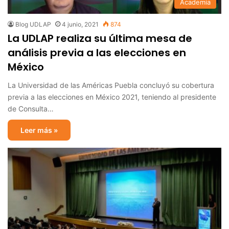
Academia
Blog UDLAP
4 junio, 2021
874
La UDLAP realiza su última mesa de
análisis previa a las elecciones en
México
La Universidad de las Américas Puebla concluyó su cobertura
previa a las elecciones en México 2021, teniendo al presidente
de Consulta…
Leer más »