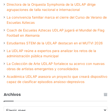
Directora de la Orquesta Symphonia de la UDLAP dirige
agrupaciones de talla nacional e internacional
La convivencia familiar marca el cierre del Curso de Verano de
Escuelas Aztecas
Coach de Escuelas Aztecas UDLAP jugará el Mundial de Flag
Football en Alemania
Estudiantes STEM de la UDLAP destacan en el MUTVI 2026
La UDLAP reúne a expertos para analizar los retos de la
administración pública municipal
La Colección de Arte UDLAP fortalece su acervo con nuevas
obras de artistas emergentes y consolidados
Académica UDLAP asesora un proyecto que creará dispositivo
capaz de clasificar episodios ansioso-depresivos
Archivos
Archivos