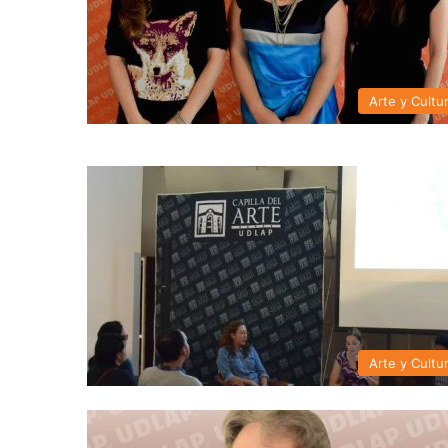
Arte y Cultu
Arte y Cultu