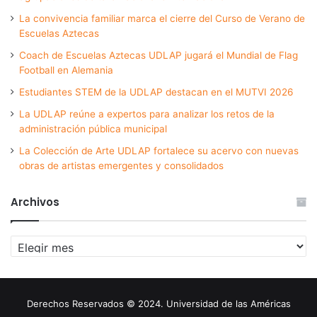
La convivencia familiar marca el cierre del Curso de Verano de
Escuelas Aztecas
Coach de Escuelas Aztecas UDLAP jugará el Mundial de Flag
Football en Alemania
Estudiantes STEM de la UDLAP destacan en el MUTVI 2026
La UDLAP reúne a expertos para analizar los retos de la
administración pública municipal
La Colección de Arte UDLAP fortalece su acervo con nuevas
obras de artistas emergentes y consolidados
Archivos
Archivos
Derechos Reservados © 2024. Universidad de las Américas