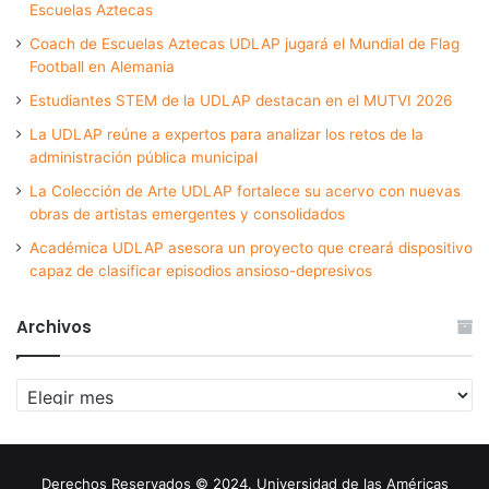
Escuelas Aztecas
Coach de Escuelas Aztecas UDLAP jugará el Mundial de Flag
Football en Alemania
Estudiantes STEM de la UDLAP destacan en el MUTVI 2026
La UDLAP reúne a expertos para analizar los retos de la
administración pública municipal
La Colección de Arte UDLAP fortalece su acervo con nuevas
obras de artistas emergentes y consolidados
Académica UDLAP asesora un proyecto que creará dispositivo
capaz de clasificar episodios ansioso-depresivos
Archivos
Archivos
Derechos Reservados © 2024. Universidad de las Américas