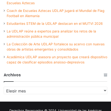
Escuelas Aztecas
Coach de Escuelas Aztecas UDLAP jugará el Mundial de Flag
Football en Alemania
Estudiantes STEM de la UDLAP destacan en el MUTVI 2026
La UDLAP reúne a expertos para analizar los retos de la
administración pública municipal
La Colección de Arte UDLAP fortalece su acervo con nuevas
obras de artistas emergentes y consolidados
Académica UDLAP asesora un proyecto que creará dispositivo
capaz de clasificar episodios ansioso-depresivos
Archivos
Archivos
Derechos Reservados © 2024. Universidad de las Américas