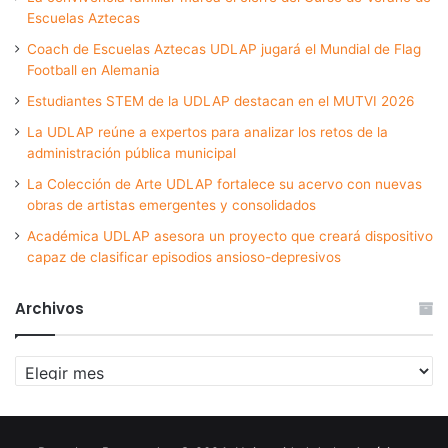
Escuelas Aztecas
Coach de Escuelas Aztecas UDLAP jugará el Mundial de Flag
Football en Alemania
Estudiantes STEM de la UDLAP destacan en el MUTVI 2026
La UDLAP reúne a expertos para analizar los retos de la
administración pública municipal
La Colección de Arte UDLAP fortalece su acervo con nuevas
obras de artistas emergentes y consolidados
Académica UDLAP asesora un proyecto que creará dispositivo
capaz de clasificar episodios ansioso-depresivos
Archivos
Archivos