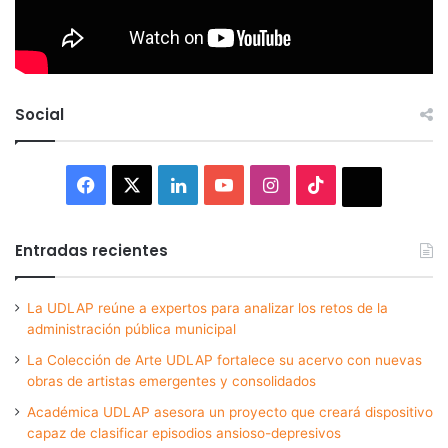
Social
Facebook
X
LinkedIn
YouTube
Instagram
TikTok
Thread
Entradas recientes
La UDLAP reúne a expertos para analizar los retos de la
administración pública municipal
La Colección de Arte UDLAP fortalece su acervo con nuevas
obras de artistas emergentes y consolidados
Académica UDLAP asesora un proyecto que creará dispositivo
capaz de clasificar episodios ansioso-depresivos