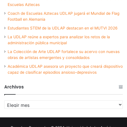
Escuelas Aztecas
Coach de Escuelas Aztecas UDLAP jugará el Mundial de Flag
Football en Alemania
Estudiantes STEM de la UDLAP destacan en el MUTVI 2026
La UDLAP reúne a expertos para analizar los retos de la
administración pública municipal
La Colección de Arte UDLAP fortalece su acervo con nuevas
obras de artistas emergentes y consolidados
Académica UDLAP asesora un proyecto que creará dispositivo
capaz de clasificar episodios ansioso-depresivos
Archivos
Archivos