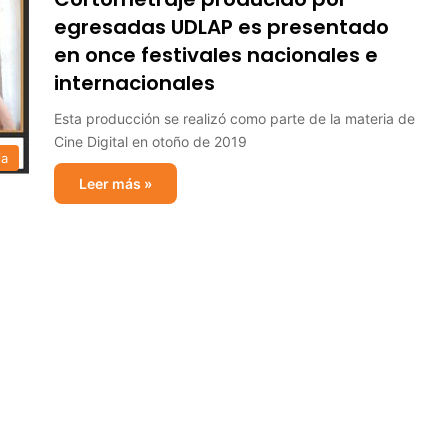
egresadas UDLAP es presentado
en once festivales nacionales e
internacionales
Esta producción se realizó como parte de la materia de
Cine Digital en otoño de 2019
ia
Leer más »