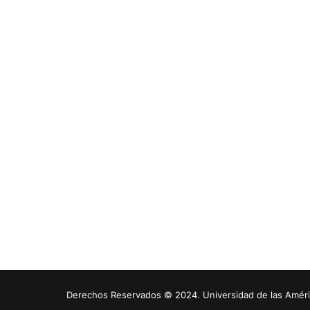
Derechos Reservados © 2024. Universidad de las América