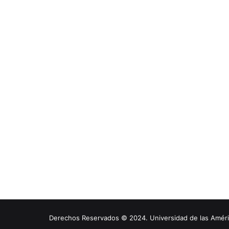
Derechos Reservados © 2024. Universidad de las América