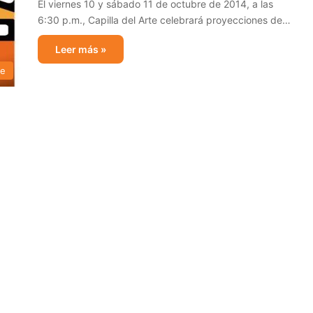
El viernes 10 y sábado 11 de octubre de 2014, a las
6:30 p.m., Capilla del Arte celebrará proyecciones de…
Leer más »
te