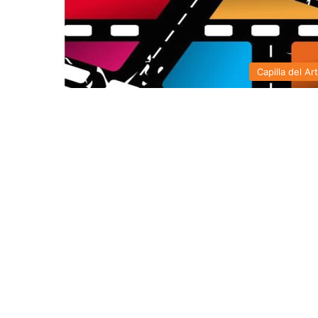
Capilla del Ar