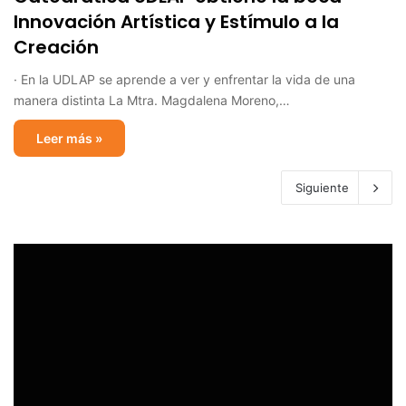
Innovación Artística y Estímulo a la
Creación
· En la UDLAP se aprende a ver y enfrentar la vida de una
manera distinta La Mtra. Magdalena Moreno,…
Leer más »
Siguiente