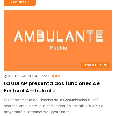
Leer más »
Arte y Cultura
Blog UDLAP
3 abril, 2018
851
La UDLAP presenta dos funciones de
Festival Ambulante
El Departamento de Ciencias de la Comunicación buscó
acercar “Ambulante” a la comunidad estudiantil UDLAP. Se
proyectará el largometraje “Ayotzinapa,…