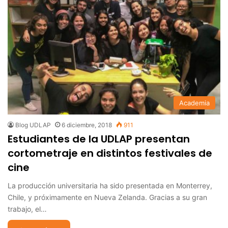
Academia
Blog UDLAP
6 diciembre, 2018
911
Estudiantes de la UDLAP presentan
cortometraje en distintos festivales de
cine
La producción universitaria ha sido presentada en Monterrey,
Chile, y próximamente en Nueva Zelanda. Gracias a su gran
trabajo, el…