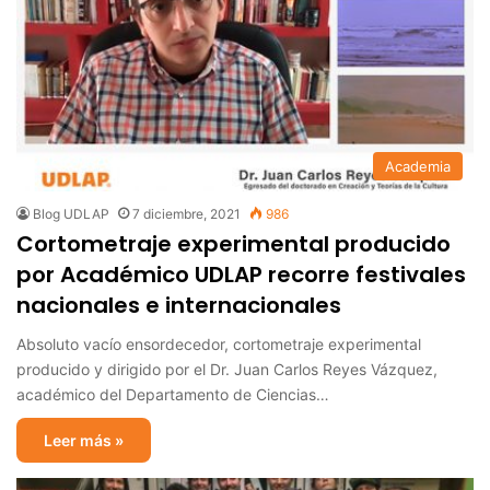
Academia
Blog UDLAP
7 diciembre, 2021
986
Cortometraje experimental producido
por Académico UDLAP recorre festivales
nacionales e internacionales
Absoluto vacío ensordecedor, cortometraje experimental
producido y dirigido por el Dr. Juan Carlos Reyes Vázquez,
académico del Departamento de Ciencias…
Leer más »