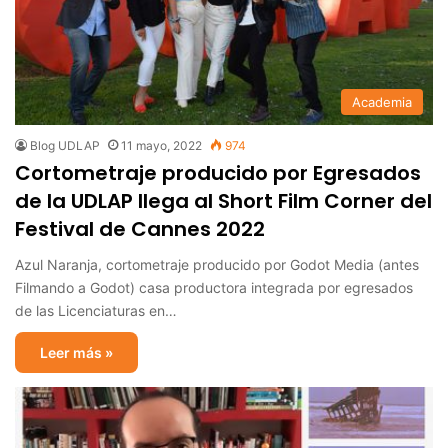
Academia
Blog UDLAP
11 mayo, 2022
974
Cortometraje producido por Egresados
de la UDLAP llega al Short Film Corner del
Festival de Cannes 2022
Azul Naranja, cortometraje producido por Godot Media (antes
Filmando a Godot) casa productora integrada por egresados
de las Licenciaturas en…
Leer más »